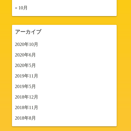
« 10月
アーカイブ
2020年10月
2020年6月
2020年5月
2019年11月
2019年5月
2018年12月
2018年11月
2018年8月