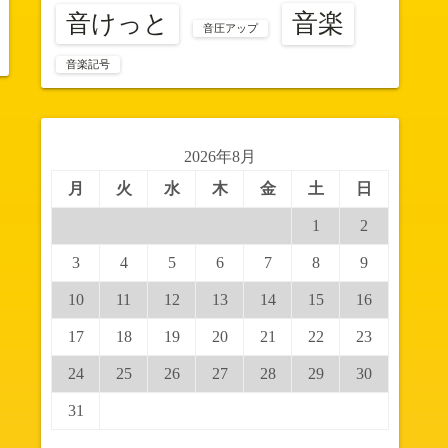
音楽
音けっと
音圧アップ
音楽記号
2026年8月
月
火
水
木
金
土
日
1
2
3
4
5
6
7
8
9
10
11
12
13
14
15
16
17
18
19
20
21
22
23
24
25
26
27
28
29
30
31