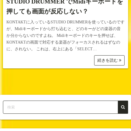
STUDIO DRUMMER でMidiキーボードを
押しても画面が反応しない？
KONTAKTに入っているSTUDIO DRUMMERを使っているのです
が、Midiキーボードから打ち込むと、どのキーがどの楽器の音
か分からないのですよね。 Midiキーボードのキーを押せば、
KONTAKTの画面で対応する楽器がフォーカスされるはずなの
に、されない。 これは、右上にある「SELECT…
続きを読む