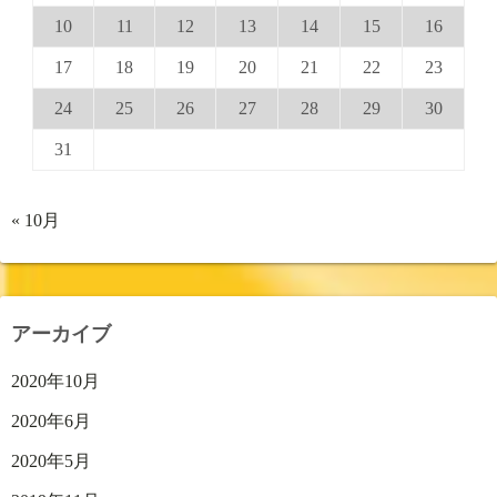
10
11
12
13
14
15
16
17
18
19
20
21
22
23
24
25
26
27
28
29
30
31
« 10月
アーカイブ
2020年10月
2020年6月
2020年5月