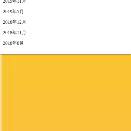
2019年11月
2019年5月
2018年12月
2018年11月
2018年8月