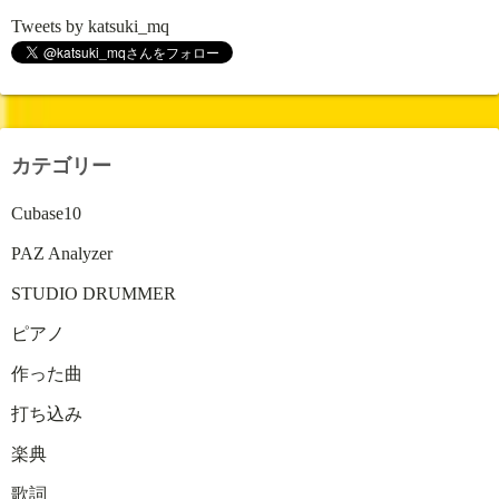
Tweets by katsuki_mq
カテゴリー
Cubase10
PAZ Analyzer
STUDIO DRUMMER
ピアノ
作った曲
打ち込み
楽典
歌詞