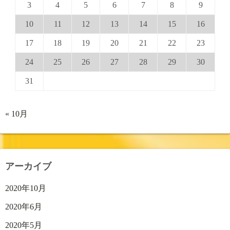
3
4
5
6
7
8
9
10
11
12
13
14
15
16
17
18
19
20
21
22
23
24
25
26
27
28
29
30
31
« 10月
アーカイブ
2020年10月
2020年6月
2020年5月