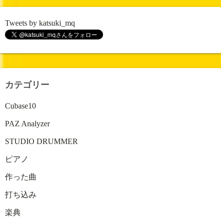
Tweets by katsuki_mq
カテゴリー
Cubase10
PAZ Analyzer
STUDIO DRUMMER
ピアノ
作った曲
打ち込み
楽典