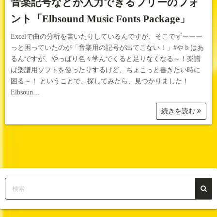
音楽記号などが入力できるフリーのフォ
ント「Elbsound Music Fonts Package」
Excelで曲の分析を書いたりしているんですが、そこでずーーー
っと困っていたのが「音楽用の記号が出てこない！」#や♭はあ
るんですが、やっぱり色々学んでくると足りなくなる～！楽譜
は楽譜用ソフトを使ったりするけど、ちょこっと書きたい時に
困る～！ ということで、探してみたら、見つかりました！
Elbsoun…
続きを読む