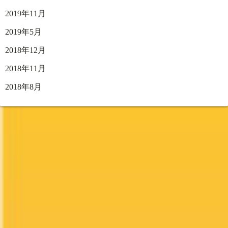
2019年11月
2019年5月
2018年12月
2018年11月
2018年8月